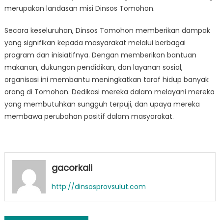
merupakan landasan misi Dinsos Tomohon.
Secara keseluruhan, Dinsos Tomohon memberikan dampak
yang signifikan kepada masyarakat melalui berbagai
program dan inisiatifnya. Dengan memberikan bantuan
makanan, dukungan pendidikan, dan layanan sosial,
organisasi ini membantu meningkatkan taraf hidup banyak
orang di Tomohon. Dedikasi mereka dalam melayani mereka
yang membutuhkan sungguh terpuji, dan upaya mereka
membawa perubahan positif dalam masyarakat.
gacorkali
http://dinsosprovsulut.com