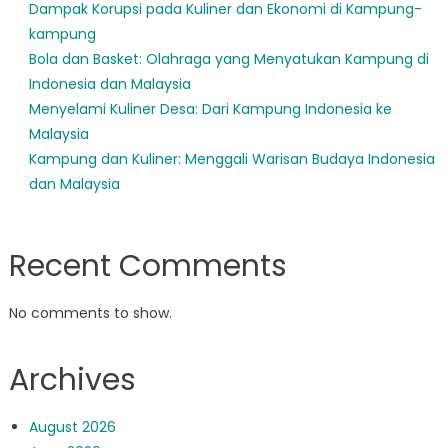
Dampak Korupsi pada Kuliner dan Ekonomi di Kampung-
kampung
Bola dan Basket: Olahraga yang Menyatukan Kampung di
Indonesia dan Malaysia
Menyelami Kuliner Desa: Dari Kampung Indonesia ke
Malaysia
Kampung dan Kuliner: Menggali Warisan Budaya Indonesia
dan Malaysia
Recent Comments
No comments to show.
Archives
August 2026