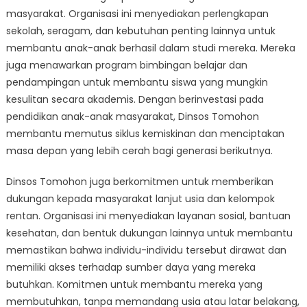
masyarakat. Organisasi ini menyediakan perlengkapan
sekolah, seragam, dan kebutuhan penting lainnya untuk
membantu anak-anak berhasil dalam studi mereka. Mereka
juga menawarkan program bimbingan belajar dan
pendampingan untuk membantu siswa yang mungkin
kesulitan secara akademis. Dengan berinvestasi pada
pendidikan anak-anak masyarakat, Dinsos Tomohon
membantu memutus siklus kemiskinan dan menciptakan
masa depan yang lebih cerah bagi generasi berikutnya.
Dinsos Tomohon juga berkomitmen untuk memberikan
dukungan kepada masyarakat lanjut usia dan kelompok
rentan. Organisasi ini menyediakan layanan sosial, bantuan
kesehatan, dan bentuk dukungan lainnya untuk membantu
memastikan bahwa individu-individu tersebut dirawat dan
memiliki akses terhadap sumber daya yang mereka
butuhkan. Komitmen untuk membantu mereka yang
membutuhkan, tanpa memandang usia atau latar belakang,