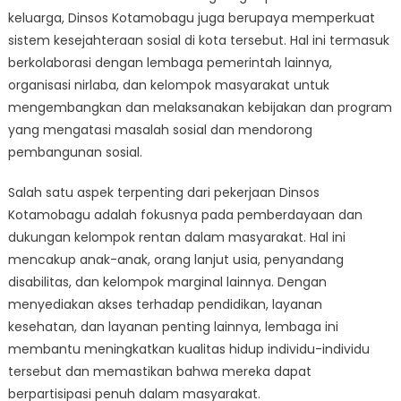
keluarga, Dinsos Kotamobagu juga berupaya memperkuat
sistem kesejahteraan sosial di kota tersebut. Hal ini termasuk
berkolaborasi dengan lembaga pemerintah lainnya,
organisasi nirlaba, dan kelompok masyarakat untuk
mengembangkan dan melaksanakan kebijakan dan program
yang mengatasi masalah sosial dan mendorong
pembangunan sosial.
Salah satu aspek terpenting dari pekerjaan Dinsos
Kotamobagu adalah fokusnya pada pemberdayaan dan
dukungan kelompok rentan dalam masyarakat. Hal ini
mencakup anak-anak, orang lanjut usia, penyandang
disabilitas, dan kelompok marginal lainnya. Dengan
menyediakan akses terhadap pendidikan, layanan
kesehatan, dan layanan penting lainnya, lembaga ini
membantu meningkatkan kualitas hidup individu-individu
tersebut dan memastikan bahwa mereka dapat
berpartisipasi penuh dalam masyarakat.