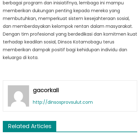
berbagai program dan inisiatifnya, lembaga ini mampu
memberikan dukungan penting kepada mereka yang
membutuhkan, memperkuat sistem kesejahteraan sosial,
dan memberdayakan kelompok rentan dalam masyarakat.
Dengan tim profesional yang berdedikasi dan komitmen kuat
terhadap keadilan sosial, Dinsos Kotamobagu terus
memberikan dampak positif bagi kehidupan individu dan
keluarga di kota.
gacorkali
http://dinsosprovsulut.com
Related Articles