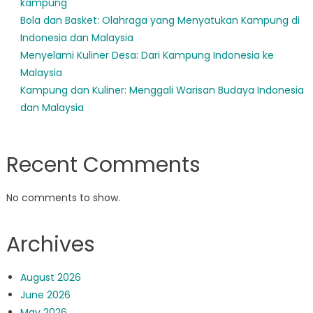
kampung
Bola dan Basket: Olahraga yang Menyatukan Kampung di
Indonesia dan Malaysia
Menyelami Kuliner Desa: Dari Kampung Indonesia ke
Malaysia
Kampung dan Kuliner: Menggali Warisan Budaya Indonesia
dan Malaysia
Recent Comments
No comments to show.
Archives
August 2026
June 2026
May 2026