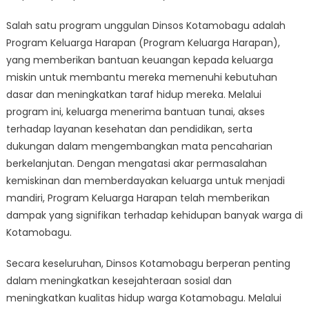
Salah satu program unggulan Dinsos Kotamobagu adalah
Program Keluarga Harapan (Program Keluarga Harapan),
yang memberikan bantuan keuangan kepada keluarga
miskin untuk membantu mereka memenuhi kebutuhan
dasar dan meningkatkan taraf hidup mereka. Melalui
program ini, keluarga menerima bantuan tunai, akses
terhadap layanan kesehatan dan pendidikan, serta
dukungan dalam mengembangkan mata pencaharian
berkelanjutan. Dengan mengatasi akar permasalahan
kemiskinan dan memberdayakan keluarga untuk menjadi
mandiri, Program Keluarga Harapan telah memberikan
dampak yang signifikan terhadap kehidupan banyak warga di
Kotamobagu.
Secara keseluruhan, Dinsos Kotamobagu berperan penting
dalam meningkatkan kesejahteraan sosial dan
meningkatkan kualitas hidup warga Kotamobagu. Melalui