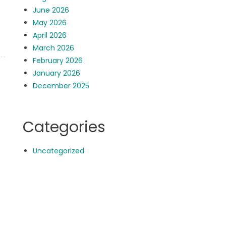
June 2026
May 2026
April 2026
March 2026
February 2026
January 2026
December 2025
Categories
Uncategorized