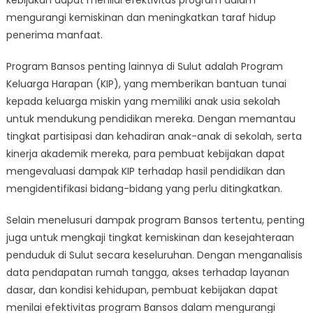
kebijakan dapat menilai efektivitas program dalam
mengurangi kemiskinan dan meningkatkan taraf hidup
penerima manfaat.
Program Bansos penting lainnya di Sulut adalah Program
Keluarga Harapan (KIP), yang memberikan bantuan tunai
kepada keluarga miskin yang memiliki anak usia sekolah
untuk mendukung pendidikan mereka. Dengan memantau
tingkat partisipasi dan kehadiran anak-anak di sekolah, serta
kinerja akademik mereka, para pembuat kebijakan dapat
mengevaluasi dampak KIP terhadap hasil pendidikan dan
mengidentifikasi bidang-bidang yang perlu ditingkatkan.
Selain menelusuri dampak program Bansos tertentu, penting
juga untuk mengkaji tingkat kemiskinan dan kesejahteraan
penduduk di Sulut secara keseluruhan. Dengan menganalisis
data pendapatan rumah tangga, akses terhadap layanan
dasar, dan kondisi kehidupan, pembuat kebijakan dapat
menilai efektivitas program Bansos dalam mengurangi