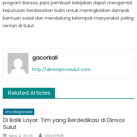
program Bansos, para pembuat kebijakan dapat mengambil
keputusan berdasarkan bukti untuk meningkatkan dampak
bantuan sosial dan mendukung kelompok masyarakat paling
rentan di Sulut.
gacorkali
http://dinsosprovsulut.com
Related Articles
Uncategorized
Di Balik Layar: Tim yang Berdedikasi di Dinsos
Sulut
Author
Posted
gacorkali
May 4, 2026