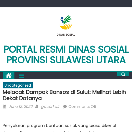
Skip
to
content
PORTAL RESMI DINAS SOSIAL
PROVINSI SULAWESI UTARA
Uncategorized
Melacak Dampak Bansos di Sulut: Melihat Lebih
Dekat Datanya
Posted
Author
on
June 12, 2026
gacorkali
Comments Off
on
Melacak
Dampak
Penyaluran program bantuan sosial, yang biasa dikenal
Bansos