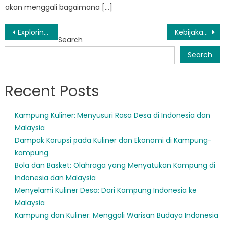
akan menggali bagaimana […]
Post
Exploring the Challenges and Successes of Informasi Bansos Sulut
Kebijakan dan Program Pemerintah yang Berdampak pada Kesejahteraan Sosial di Sulut
Search
navigation
Search
Recent Posts
Kampung Kuliner: Menyusuri Rasa Desa di Indonesia dan
Malaysia
Dampak Korupsi pada Kuliner dan Ekonomi di Kampung-
kampung
Bola dan Basket: Olahraga yang Menyatukan Kampung di
Indonesia dan Malaysia
Menyelami Kuliner Desa: Dari Kampung Indonesia ke
Malaysia
Kampung dan Kuliner: Menggali Warisan Budaya Indonesia