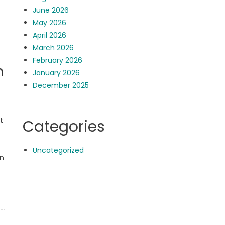
June 2026
May 2026
April 2026
March 2026
February 2026
h
January 2026
December 2025
t
Categories
Uncategorized
n