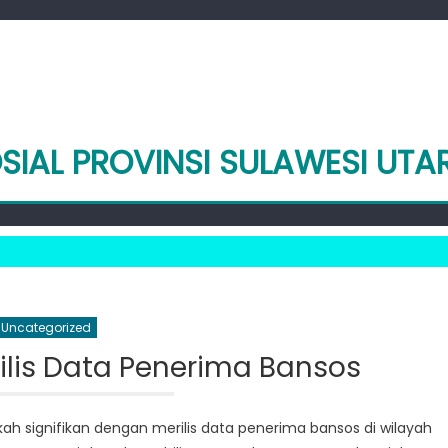
SIAL PROVINSI SULAWESI UTA
Uncategorized
ilis Data Penerima Bansos
ah signifikan dengan merilis data penerima bansos di wilayah