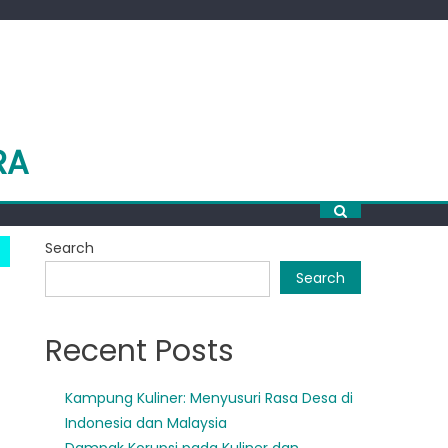
RA
Search
Search
Recent Posts
Kampung Kuliner: Menyusuri Rasa Desa di
Indonesia dan Malaysia