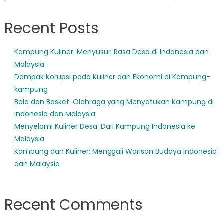
Recent Posts
Kampung Kuliner: Menyusuri Rasa Desa di Indonesia dan
Malaysia
Dampak Korupsi pada Kuliner dan Ekonomi di Kampung-
kampung
Bola dan Basket: Olahraga yang Menyatukan Kampung di
Indonesia dan Malaysia
Menyelami Kuliner Desa: Dari Kampung Indonesia ke
Malaysia
Kampung dan Kuliner: Menggali Warisan Budaya Indonesia
dan Malaysia
Recent Comments