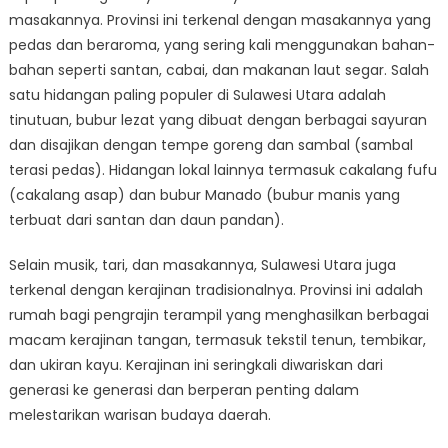
masakannya. Provinsi ini terkenal dengan masakannya yang
pedas dan beraroma, yang sering kali menggunakan bahan-
bahan seperti santan, cabai, dan makanan laut segar. Salah
satu hidangan paling populer di Sulawesi Utara adalah
tinutuan, bubur lezat yang dibuat dengan berbagai sayuran
dan disajikan dengan tempe goreng dan sambal (sambal
terasi pedas). Hidangan lokal lainnya termasuk cakalang fufu
(cakalang asap) dan bubur Manado (bubur manis yang
terbuat dari santan dan daun pandan).
Selain musik, tari, dan masakannya, Sulawesi Utara juga
terkenal dengan kerajinan tradisionalnya. Provinsi ini adalah
rumah bagi pengrajin terampil yang menghasilkan berbagai
macam kerajinan tangan, termasuk tekstil tenun, tembikar,
dan ukiran kayu. Kerajinan ini seringkali diwariskan dari
generasi ke generasi dan berperan penting dalam
melestarikan warisan budaya daerah.