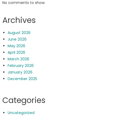
No comments to show.
Archives
August 2026
June 2026
May 2026
April 2026
March 2026
February 2026
January 2026
December 2025
Categories
Uncategorized