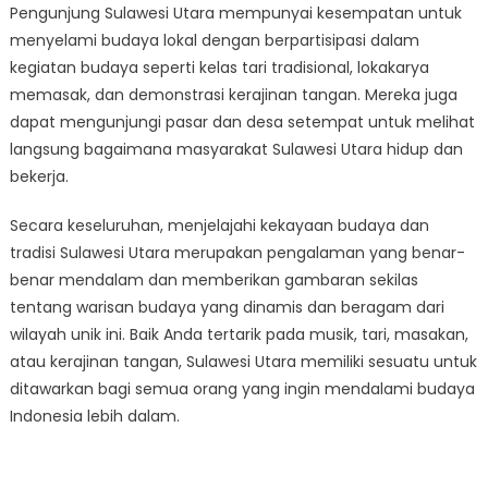
Pengunjung Sulawesi Utara mempunyai kesempatan untuk
menyelami budaya lokal dengan berpartisipasi dalam
kegiatan budaya seperti kelas tari tradisional, lokakarya
memasak, dan demonstrasi kerajinan tangan. Mereka juga
dapat mengunjungi pasar dan desa setempat untuk melihat
langsung bagaimana masyarakat Sulawesi Utara hidup dan
bekerja.
Secara keseluruhan, menjelajahi kekayaan budaya dan
tradisi Sulawesi Utara merupakan pengalaman yang benar-
benar mendalam dan memberikan gambaran sekilas
tentang warisan budaya yang dinamis dan beragam dari
wilayah unik ini. Baik Anda tertarik pada musik, tari, masakan,
atau kerajinan tangan, Sulawesi Utara memiliki sesuatu untuk
ditawarkan bagi semua orang yang ingin mendalami budaya
Indonesia lebih dalam.