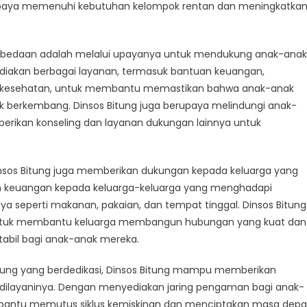
erubahan
rupaya memenuhi kebutuhan kelompok rentan dan meningkatka
alam
ehidupan
nak
erbedaan adalah melalui upayanya untuk mendukung anak-anak
an
nyediakan berbagai layanan, termasuk bantuan keuangan,
eluarga
an kesehatan, untuk membantu memastikan bahwa anak-anak
 berkembang. Dinsos Bitung juga berupaya melindungi anak-
erikan konseling dan layanan dukungan lainnya untuk
nsos Bitung juga memberikan dukungan kepada keluarga yang
n keuangan kepada keluarga-keluarga yang menghadapi
ya seperti makanan, pakaian, dan tempat tinggal. Dinsos Bitung
 untuk membantu keluarga membangun hubungan yang kuat dan
abil bagi anak-anak mereka.
ndukung yang berdedikasi, Dinsos Bitung mampu memberikan
ilayaninya. Dengan menyediakan jaring pengaman bagi anak-
embantu memutus siklus kemiskinan dan menciptakan masa dep