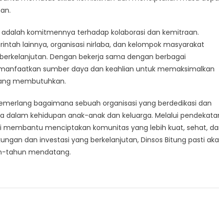
an.
ung adalah komitmennya terhadap kolaborasi dan kemitraan.
ntah lainnya, organisasi nirlaba, dan kelompok masyarakat
berkelanjutan. Dengan bekerja sama dengan berbagai
manfaatkan sumber daya dan keahlian untuk memaksimalkan
yang membutuhkan.
cemerlang bagaimana sebuah organisasi yang berdedikasi dan
dalam kehidupan anak-anak dan keluarga. Melalui pendekata
ini membantu menciptakan komunitas yang lebih kuat, sehat, d
ngan dan investasi yang berkelanjutan, Dinsos Bitung pasti ak
un-tahun mendatang.