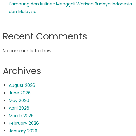
Kampung dan Kuliner: Menggali Warisan Budaya Indonesia
dan Malaysia
Recent Comments
No comments to show.
Archives
August 2026
June 2026
May 2026
April 2026
March 2026
February 2026
January 2026