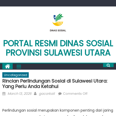
Skip
to
content
PORTAL RESMI DINAS SOSIAL
PROVINSI SULAWESI UTARA
Uncategorized
Rincian Perlindungan Sosial di Sulawesi Utara:
Yang Perlu Anda Ketahui
Posted
Author
on
March 13, 2026
gacorkali
Comments Off
on
Rincian
Perlindungan
Perlindungan sosial merupakan komponen penting dari jaring
Sosial