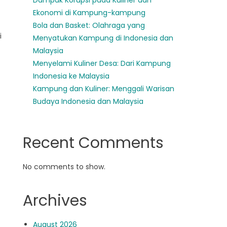
Dampak Korupsi pada Kuliner dan
Ekonomi di Kampung-kampung
Bola dan Basket: Olahraga yang
i
Menyatukan Kampung di Indonesia dan
Malaysia
Menyelami Kuliner Desa: Dari Kampung
Indonesia ke Malaysia
Kampung dan Kuliner: Menggali Warisan
Budaya Indonesia dan Malaysia
Recent Comments
No comments to show.
Archives
August 2026