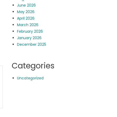
June 2026
May 2026
April 2026
March 2026
February 2026
January 2026
December 2025
Categories
Uncategorized