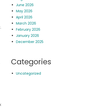
June 2026
May 2026
April 2026
March 2026
.
February 2026
January 2026
December 2025
Categories
n
Uncategorized
k