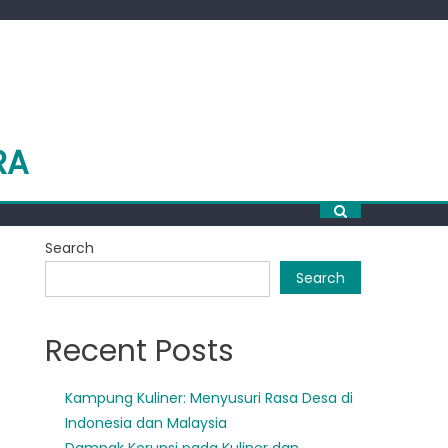
RA
Search
Search
Recent Posts
Kampung Kuliner: Menyusuri Rasa Desa di
Indonesia dan Malaysia