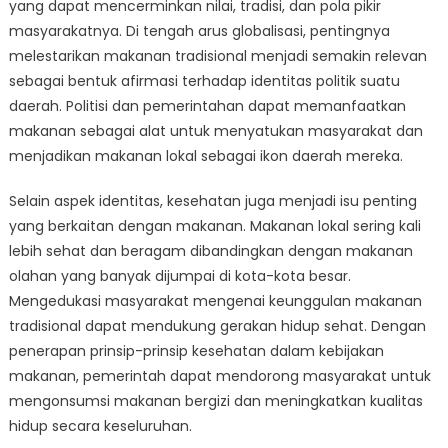
yang dapat mencerminkan nilai, tradisi, dan pola pikir
masyarakatnya. Di tengah arus globalisasi, pentingnya
melestarikan makanan tradisional menjadi semakin relevan
sebagai bentuk afirmasi terhadap identitas politik suatu
daerah. Politisi dan pemerintahan dapat memanfaatkan
makanan sebagai alat untuk menyatukan masyarakat dan
menjadikan makanan lokal sebagai ikon daerah mereka.
Selain aspek identitas, kesehatan juga menjadi isu penting
yang berkaitan dengan makanan. Makanan lokal sering kali
lebih sehat dan beragam dibandingkan dengan makanan
olahan yang banyak dijumpai di kota-kota besar.
Mengedukasi masyarakat mengenai keunggulan makanan
tradisional dapat mendukung gerakan hidup sehat. Dengan
penerapan prinsip-prinsip kesehatan dalam kebijakan
makanan, pemerintah dapat mendorong masyarakat untuk
mengonsumsi makanan bergizi dan meningkatkan kualitas
hidup secara keseluruhan.