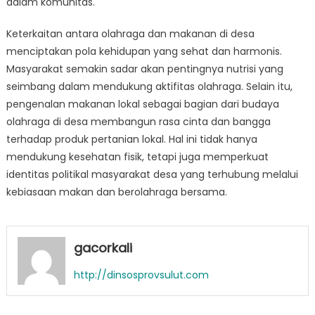
dalam komunitas.
Keterkaitan antara olahraga dan makanan di desa
menciptakan pola kehidupan yang sehat dan harmonis.
Masyarakat semakin sadar akan pentingnya nutrisi yang
seimbang dalam mendukung aktifitas olahraga. Selain itu,
pengenalan makanan lokal sebagai bagian dari budaya
olahraga di desa membangun rasa cinta dan bangga
terhadap produk pertanian lokal. Hal ini tidak hanya
mendukung kesehatan fisik, tetapi juga memperkuat
identitas politikal masyarakat desa yang terhubung melalui
kebiasaan makan dan berolahraga bersama.
gacorkali
http://dinsosprovsulut.com