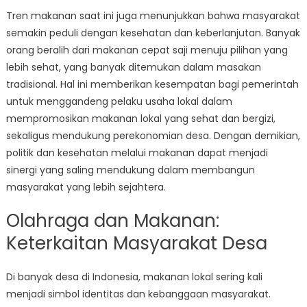
Tren makanan saat ini juga menunjukkan bahwa masyarakat
semakin peduli dengan kesehatan dan keberlanjutan. Banyak
orang beralih dari makanan cepat saji menuju pilihan yang
lebih sehat, yang banyak ditemukan dalam masakan
tradisional. Hal ini memberikan kesempatan bagi pemerintah
untuk menggandeng pelaku usaha lokal dalam
mempromosikan makanan lokal yang sehat dan bergizi,
sekaligus mendukung perekonomian desa. Dengan demikian,
politik dan kesehatan melalui makanan dapat menjadi
sinergi yang saling mendukung dalam membangun
masyarakat yang lebih sejahtera.
Olahraga dan Makanan:
Keterkaitan Masyarakat Desa
Di banyak desa di Indonesia, makanan lokal sering kali
menjadi simbol identitas dan kebanggaan masyarakat.