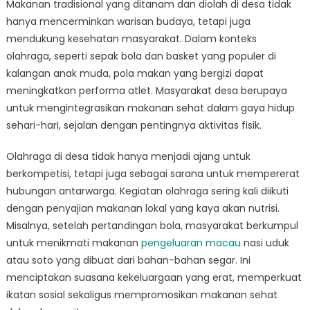
Makanan tradisional yang ditanam dan diolah di desa tidak
hanya mencerminkan warisan budaya, tetapi juga
mendukung kesehatan masyarakat. Dalam konteks
olahraga, seperti sepak bola dan basket yang populer di
kalangan anak muda, pola makan yang bergizi dapat
meningkatkan performa atlet. Masyarakat desa berupaya
untuk mengintegrasikan makanan sehat dalam gaya hidup
sehari-hari, sejalan dengan pentingnya aktivitas fisik.
Olahraga di desa tidak hanya menjadi ajang untuk
berkompetisi, tetapi juga sebagai sarana untuk mempererat
hubungan antarwarga. Kegiatan olahraga sering kali diikuti
dengan penyajian makanan lokal yang kaya akan nutrisi.
Misalnya, setelah pertandingan bola, masyarakat berkumpul
untuk menikmati makanan
pengeluaran macau
nasi uduk
atau soto yang dibuat dari bahan-bahan segar. Ini
menciptakan suasana kekeluargaan yang erat, memperkuat
ikatan sosial sekaligus mempromosikan makanan sehat