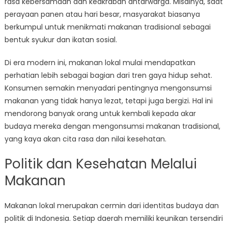
rasa kebersamaan dan keakraban antarwarga. Misalnya, saat
perayaan panen atau hari besar, masyarakat biasanya
berkumpul untuk menikmati makanan tradisional sebagai
bentuk syukur dan ikatan sosial.
Di era modern ini, makanan lokal mulai mendapatkan
perhatian lebih sebagai bagian dari tren gaya hidup sehat.
Konsumen semakin menyadari pentingnya mengonsumsi
makanan yang tidak hanya lezat, tetapi juga bergizi. Hal ini
mendorong banyak orang untuk kembali kepada akar
budaya mereka dengan mengonsumsi makanan tradisional,
yang kaya akan cita rasa dan nilai kesehatan.
Politik dan Kesehatan Melalui
Makanan
Makanan lokal merupakan cermin dari identitas budaya dan
politik di Indonesia. Setiap daerah memiliki keunikan tersendiri