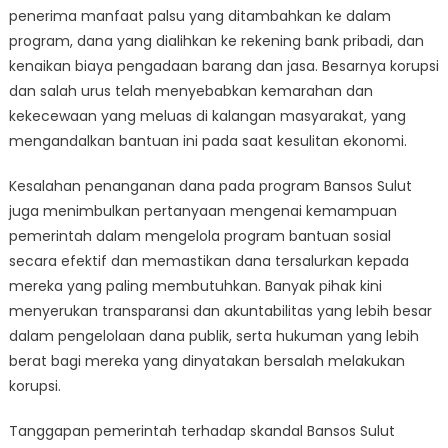
penerima manfaat palsu yang ditambahkan ke dalam
program, dana yang dialihkan ke rekening bank pribadi, dan
kenaikan biaya pengadaan barang dan jasa. Besarnya korupsi
dan salah urus telah menyebabkan kemarahan dan
kekecewaan yang meluas di kalangan masyarakat, yang
mengandalkan bantuan ini pada saat kesulitan ekonomi.
Kesalahan penanganan dana pada program Bansos Sulut
juga menimbulkan pertanyaan mengenai kemampuan
pemerintah dalam mengelola program bantuan sosial
secara efektif dan memastikan dana tersalurkan kepada
mereka yang paling membutuhkan. Banyak pihak kini
menyerukan transparansi dan akuntabilitas yang lebih besar
dalam pengelolaan dana publik, serta hukuman yang lebih
berat bagi mereka yang dinyatakan bersalah melakukan
korupsi.
Tanggapan pemerintah terhadap skandal Bansos Sulut