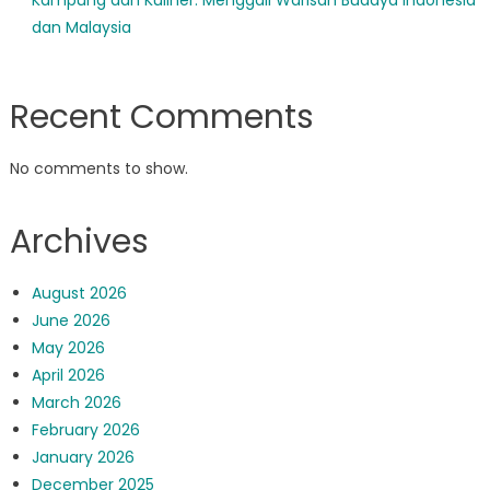
dan Malaysia
Recent Comments
No comments to show.
Archives
August 2026
June 2026
May 2026
April 2026
March 2026
February 2026
January 2026
December 2025