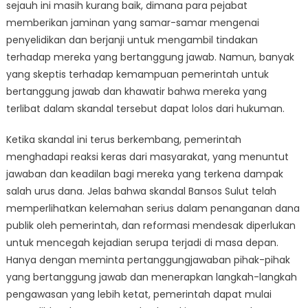
sejauh ini masih kurang baik, dimana para pejabat
memberikan jaminan yang samar-samar mengenai
penyelidikan dan berjanji untuk mengambil tindakan
terhadap mereka yang bertanggung jawab. Namun, banyak
yang skeptis terhadap kemampuan pemerintah untuk
bertanggung jawab dan khawatir bahwa mereka yang
terlibat dalam skandal tersebut dapat lolos dari hukuman.
Ketika skandal ini terus berkembang, pemerintah
menghadapi reaksi keras dari masyarakat, yang menuntut
jawaban dan keadilan bagi mereka yang terkena dampak
salah urus dana. Jelas bahwa skandal Bansos Sulut telah
memperlihatkan kelemahan serius dalam penanganan dana
publik oleh pemerintah, dan reformasi mendesak diperlukan
untuk mencegah kejadian serupa terjadi di masa depan.
Hanya dengan meminta pertanggungjawaban pihak-pihak
yang bertanggung jawab dan menerapkan langkah-langkah
pengawasan yang lebih ketat, pemerintah dapat mulai