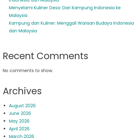
Menyelami Kuliner Desa: Dari Kampung Indonesia ke
Malaysia
Kampung dan Kuliner: Menggali Warisan Budaya Indonesia
dan Malaysia
Recent Comments
No comments to show.
Archives
August 2026
June 2026
May 2026
April 2026
March 2026