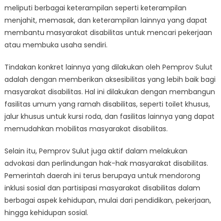
meliputi berbagai keterampilan seperti keterampilan
menjahit, memasak, dan keterampilan lainnya yang dapat
membantu masyarakat disabilitas untuk mencari pekerjaan
atau membuka usaha sendiri.
Tindakan konkret lainnya yang dilakukan oleh Pemprov Sulut
adalah dengan memberikan aksesibilitas yang lebih baik bagi
masyarakat disabilitas. Hal ini dilakukan dengan membangun
fasilitas umum yang ramah disabilitas, seperti toilet khusus,
jalur khusus untuk kursi roda, dan fasilitas lainnya yang dapat
memudahkan mobilitas masyarakat disabilitas.
Selain itu, Pemprov Sulut juga aktif dalam melakukan
advokasi dan perlindungan hak-hak masyarakat disabilitas.
Pemerintah daerah ini terus berupaya untuk mendorong
inklusi sosial dan partisipasi masyarakat disabilitas dalam
berbagai aspek kehidupan, mulai dari pendidikan, pekerjaan,
hingga kehidupan sosial.