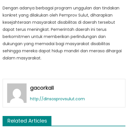
Dengan adanya berbagai program unggulan dan tindakan
konkret yang dilakukan oleh Pemprov Sulut, diharapkan
kesejahteraan masyarakat disabilitas di daerah tersebut
dapat terus meningkat. Pemerintah daerah ini terus
berkomitmen untuk memberikan perlindungan dan
dukungan yang memadai bagi masyarakat disabilitas
sehingga mereka dapat hidup mandiri dan merasa dihargai
dalam masyarakat.
gacorkali
http://dinsosprovsulut.com
Related Articles