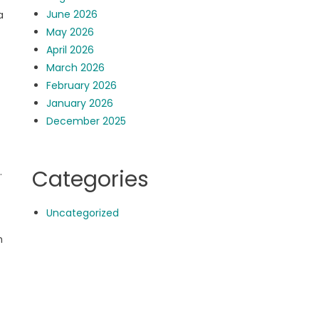
June 2026
a
May 2026
April 2026
March 2026
February 2026
January 2026
December 2025
.
Categories
Uncategorized
n