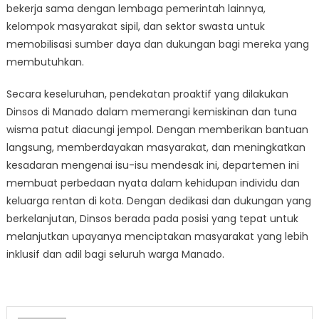
bekerja sama dengan lembaga pemerintah lainnya,
kelompok masyarakat sipil, dan sektor swasta untuk
memobilisasi sumber daya dan dukungan bagi mereka yang
membutuhkan.
Secara keseluruhan, pendekatan proaktif yang dilakukan
Dinsos di Manado dalam memerangi kemiskinan dan tuna
wisma patut diacungi jempol. Dengan memberikan bantuan
langsung, memberdayakan masyarakat, dan meningkatkan
kesadaran mengenai isu-isu mendesak ini, departemen ini
membuat perbedaan nyata dalam kehidupan individu dan
keluarga rentan di kota. Dengan dedikasi dan dukungan yang
berkelanjutan, Dinsos berada pada posisi yang tepat untuk
melanjutkan upayanya menciptakan masyarakat yang lebih
inklusif dan adil bagi seluruh warga Manado.