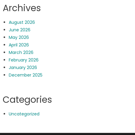
Archives
August 2026
June 2026
May 2026
April 2026
March 2026
February 2026
January 2026
December 2025
Categories
Uncategorized