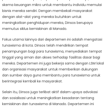
skema keuangan mikro untuk membantu individu memulai
bisnis mereka sendiri. Dengan membekali masyarakat
dengan alat-alat yang mereka butuhkan untuk
meningkatkan penghidupan mereka, Dinsos berupaya
memutus siklus kemiskinan di Manado.
Fokus utama lainnya dari departemen ini adalah mengatasi
tunawisma di kota. Dinsos telah mendirikan tempat
penampungan bagi para tunawisma, menyediakan tempat
tinggal yang aman dan akses terhadap fasilitas dasar bagi
mereka. Departemen ini juga bekerja sama dengan LSM lokal
dan organisasi masyarakat untuk memberikan dukungan
dan sumber daya guna membantu para tunawisma untuk
berintegrasi kembali ke masyarakat.
Selain itu, Dinsos juga terlibat aktif dalam upaya advokasi
dan sosialisasi untuk meningkatkan kesadaran tentang
kemiskinan dan tunawisma di Manado. Departemen ini