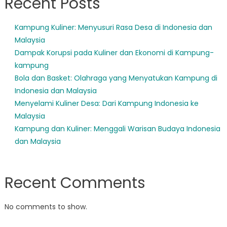
Recent Posts
Kampung Kuliner: Menyusuri Rasa Desa di Indonesia dan
Malaysia
Dampak Korupsi pada Kuliner dan Ekonomi di Kampung-
kampung
Bola dan Basket: Olahraga yang Menyatukan Kampung di
Indonesia dan Malaysia
Menyelami Kuliner Desa: Dari Kampung Indonesia ke
Malaysia
Kampung dan Kuliner: Menggali Warisan Budaya Indonesia
dan Malaysia
Recent Comments
No comments to show.