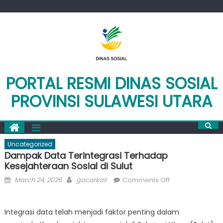
Skip
to
content
PORTAL RESMI DINAS SOSIAL
PROVINSI SULAWESI UTARA
Uncategorized
Dampak Data Terintegrasi Terhadap
Kesejahteraan Sosial di Sulut
Posted
Author
on
March 24, 2026
gacorkali
Comments Off
on
Dampak
Data
Integrasi data telah menjadi faktor penting dalam
Terintegrasi