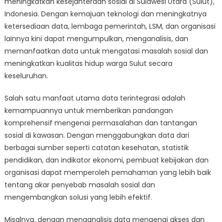
meningkatkan kesejahteraan sosial di Sulawesi Utara (Sulut),
Terhadap
Kesejahteraan
Indonesia. Dengan kemajuan teknologi dan meningkatnya
Sosial
ketersediaan data, lembaga pemerintah, LSM, dan organisasi
di
lainnya kini dapat mengumpulkan, menganalisis, dan
Sulut
memanfaatkan data untuk mengatasi masalah sosial dan
meningkatkan kualitas hidup warga Sulut secara
keseluruhan.
Salah satu manfaat utama data terintegrasi adalah
kemampuannya untuk memberikan pandangan
komprehensif mengenai permasalahan dan tantangan
sosial di kawasan. Dengan menggabungkan data dari
berbagai sumber seperti catatan kesehatan, statistik
pendidikan, dan indikator ekonomi, pembuat kebijakan dan
organisasi dapat memperoleh pemahaman yang lebih baik
tentang akar penyebab masalah sosial dan
mengembangkan solusi yang lebih efektif.
Misalnya, dengan menganalisis data mengenai akses dan