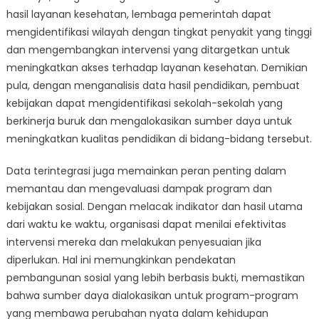
hasil layanan kesehatan, lembaga pemerintah dapat
mengidentifikasi wilayah dengan tingkat penyakit yang tinggi
dan mengembangkan intervensi yang ditargetkan untuk
meningkatkan akses terhadap layanan kesehatan. Demikian
pula, dengan menganalisis data hasil pendidikan, pembuat
kebijakan dapat mengidentifikasi sekolah-sekolah yang
berkinerja buruk dan mengalokasikan sumber daya untuk
meningkatkan kualitas pendidikan di bidang-bidang tersebut.
Data terintegrasi juga memainkan peran penting dalam
memantau dan mengevaluasi dampak program dan
kebijakan sosial. Dengan melacak indikator dan hasil utama
dari waktu ke waktu, organisasi dapat menilai efektivitas
intervensi mereka dan melakukan penyesuaian jika
diperlukan. Hal ini memungkinkan pendekatan
pembangunan sosial yang lebih berbasis bukti, memastikan
bahwa sumber daya dialokasikan untuk program-program
yang membawa perubahan nyata dalam kehidupan