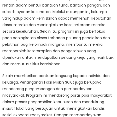
rentan dalam bentuk bantuan tunai, bantuan pangan, dan
subsidi layanan kesehatan. Melalui dukungan ini, keluarga
yang hidup dalam kemiskinan dapat memenuhi kebutuhan
dasar mereka dan meningkatkan kesejahteraan mereka
secara keseluruhan. Selain itu, program ini juga berfokus
pada peningkatan akses terhadap peluang pendidikan dan
pelatihan bagi kelompok marginal, membantu mereka
memperoleh keterampilan dan pengetahuan yang
diperlukan untuk mendapatkan peluang kerja yang lebih baik
dan memutus siklus kemiskinan.
Selain memberikan bantuan langsung kepada individu dan
keluarga, Penanganan Fakir Miskin Sulut juga berupaya
mendorong pengembangan dan pemberdayaan
masyarakat. Program ini mendorong partisipasi masyarakat
dalam proses pengambilan keputusan dan mendukung
inisiatif lokal yang bertujuan untuk meningkatkan kondisi
sosial ekonomi masyarakat. Dengan memberdayakan