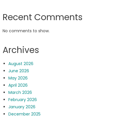
Recent Comments
No comments to show.
Archives
August 2026
June 2026
May 2026
April 2026
March 2026
February 2026
January 2026
December 2025