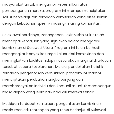
masyarakat untuk mengambil kepemilikan atas
pembangunan mereka, program ini mampu menciptakan
solusi berkelanjutan terhadap kemiskinan yang disesuaikan
dengan kebutuhan spesifik masing-masing komunitas.
Sejak awal berdirinya, Penanganan Fakir Miskin Sulut telah
mencapai kemajuan yang signifikan dalam mengatasi
kemiskinan di Sulawesi Utara. Program ini telah berhasil
mengangkat banyak keluarga keluar dari kemiskinan dan
meningkatkan kualitas hidup masyarakat marginal di wilayah
tersebut secara keseluruhan. Melalui pendekatan holistik
terhadap pengentasan kemiskinan, program ini mampu
menciptakan perubahan jangka panjang dan
memberdayakan individu dan komunitas untuk membangun
masa depan yang lebih baik bagi diri mereka sendiri.
Meskipun terdapat kemajuan, pengentasan kemiskinan
masih menjadi tantangan yang terus berlanjut di Sulawesi