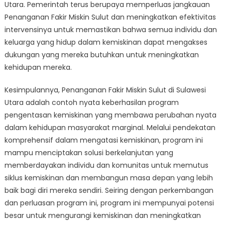
Utara. Pemerintah terus berupaya memperluas jangkauan
Penanganan Fakir Miskin Sulut dan meningkatkan efektivitas
intervensinya untuk memastikan bahwa semua individu dan
keluarga yang hidup dalam kemiskinan dapat mengakses
dukungan yang mereka butuhkan untuk meningkatkan
kehidupan mereka.
Kesimpulannya, Penanganan Fakir Miskin Sulut di Sulawesi
Utara adalah contoh nyata keberhasilan program
pengentasan kemiskinan yang membawa perubahan nyata
dalam kehidupan masyarakat marginal. Melalui pendekatan
komprehensif dalam mengatasi kemiskinan, program ini
mampu menciptakan solusi berkelanjutan yang
memberdayakan individu dan komunitas untuk memutus
siklus kemiskinan dan membangun masa depan yang lebih
baik bagi diri mereka sendiri. Seiring dengan perkembangan
dan perluasan program ini, program ini mempunyai potensi
besar untuk mengurangi kemiskinan dan meningkatkan