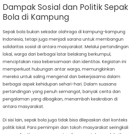
Dampak Sosial dan Politik Sepak
Bola di Kampung
Sepak bola bukan sekadar olahraga di kampung-kampung
Indonesia, tetapi juga menjadi sarana untuk membangun
solidaritas sosial di antara masyarakat. Melalui pertandingan
lokal, warga dari berbagai latar belakang berkumpul,
menciptakan rasa kebersamaan dan identitas. Kegiatan ini
memperkuat hubungan antar warga, memungkinkan
mereka untuk saling mengenal dan bekerjasama dalam
berbagai aspek kehidupan sehari-hari. Dalam suasana
pertandingan yang penuh semangat, banyak cerita dan
pengalaman yang dibagikan, menambah keakraban di
antara masyarakat.
Di sisi lain, sepak bola juga tidak bisa dilepaskan dari konteks
politik lokal. Para pemimpin dan tokoh masyarakat seringkali