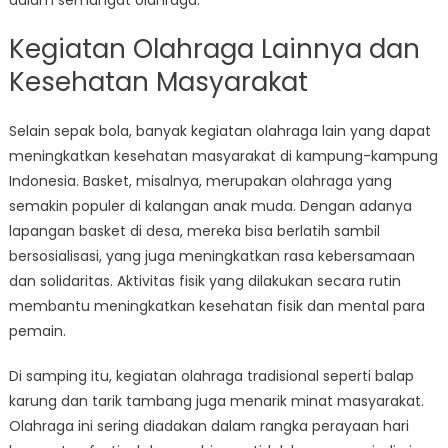
dalam semangat olahraga.
Kegiatan Olahraga Lainnya dan
Kesehatan Masyarakat
Selain sepak bola, banyak kegiatan olahraga lain yang dapat
meningkatkan kesehatan masyarakat di kampung-kampung
Indonesia. Basket, misalnya, merupakan olahraga yang
semakin populer di kalangan anak muda. Dengan adanya
lapangan basket di desa, mereka bisa berlatih sambil
bersosialisasi, yang juga meningkatkan rasa kebersamaan
dan solidaritas. Aktivitas fisik yang dilakukan secara rutin
membantu meningkatkan kesehatan fisik dan mental para
pemain.
Di samping itu, kegiatan olahraga tradisional seperti balap
karung dan tarik tambang juga menarik minat masyarakat.
Olahraga ini sering diadakan dalam rangka perayaan hari