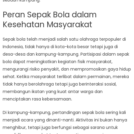
sebuah kampung.
Peran Sepak Bola dalam
Kesehatan Masyarakat
Sepak bola telah menjadi salah satu olahraga terpopuler di
Indonesia, tidak hanya di kota-kota besar tetapi juga di
desa-desa dan kampung-kampung. Partisipasi dalam sepak
bola dapat meningkatkan kegiatan fisik masyarakat,
mengurangi risiko penyakit, dan mempromosikan gaya hidup
sehat. Ketika masyarakat terlibat dalam permainan, mereka
tidak hanya berolahraga tetapi juga berinteraksi sosial,
membangun ikatan yang kuat antar warga dan
menciptakan rasa kebersamaan.
Di kampung-kampung, pertandingan sepak bola sering kali
menjadi acara yang dinanti-nanti. Aktivitas ini bukan hanya
menghibur, tetapi juga berfungsi sebagai sarana untuk