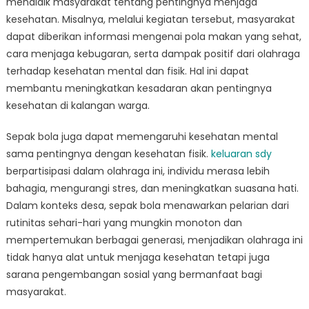
mendidik masyarakat tentang pentingnya menjaga
kesehatan. Misalnya, melalui kegiatan tersebut, masyarakat
dapat diberikan informasi mengenai pola makan yang sehat,
cara menjaga kebugaran, serta dampak positif dari olahraga
terhadap kesehatan mental dan fisik. Hal ini dapat
membantu meningkatkan kesadaran akan pentingnya
kesehatan di kalangan warga.
Sepak bola juga dapat memengaruhi kesehatan mental
sama pentingnya dengan kesehatan fisik.
keluaran sdy
berpartisipasi dalam olahraga ini, individu merasa lebih
bahagia, mengurangi stres, dan meningkatkan suasana hati.
Dalam konteks desa, sepak bola menawarkan pelarian dari
rutinitas sehari-hari yang mungkin monoton dan
mempertemukan berbagai generasi, menjadikan olahraga ini
tidak hanya alat untuk menjaga kesehatan tetapi juga
sarana pengembangan sosial yang bermanfaat bagi
masyarakat.