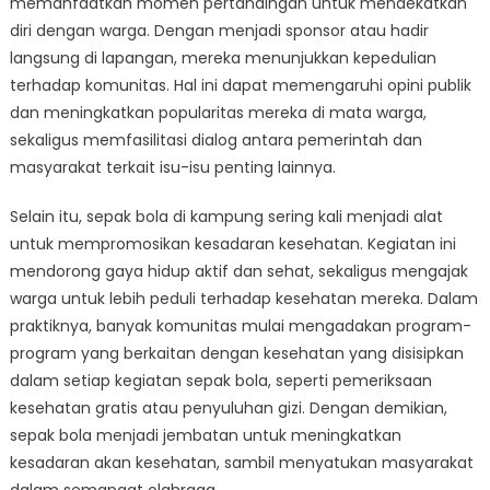
memanfaatkan momen pertandingan untuk mendekatkan
diri dengan warga. Dengan menjadi sponsor atau hadir
langsung di lapangan, mereka menunjukkan kepedulian
terhadap komunitas. Hal ini dapat memengaruhi opini publik
dan meningkatkan popularitas mereka di mata warga,
sekaligus memfasilitasi dialog antara pemerintah dan
masyarakat terkait isu-isu penting lainnya.
Selain itu, sepak bola di kampung sering kali menjadi alat
untuk mempromosikan kesadaran kesehatan. Kegiatan ini
mendorong gaya hidup aktif dan sehat, sekaligus mengajak
warga untuk lebih peduli terhadap kesehatan mereka. Dalam
praktiknya, banyak komunitas mulai mengadakan program-
program yang berkaitan dengan kesehatan yang disisipkan
dalam setiap kegiatan sepak bola, seperti pemeriksaan
kesehatan gratis atau penyuluhan gizi. Dengan demikian,
sepak bola menjadi jembatan untuk meningkatkan
kesadaran akan kesehatan, sambil menyatukan masyarakat