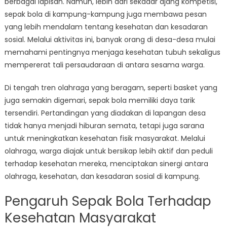
berbagai lapisan. Namun, lebih dari sekadar ajang kompetisi,
Bola:
Sinergi
sepak bola di kampung-kampung juga membawa pesan
yang
yang lebih mendalam tentang kesehatan dan kesadaran
Menggugah
sosial. Melalui aktivitas ini, banyak orang di desa-desa mulai
Kesadaran
memahami pentingnya menjaga kesehatan tubuh sekaligus
di
mempererat tali persaudaraan di antara sesama warga.
Kampung
Di tengah tren olahraga yang beragam, seperti basket yang
juga semakin digemari, sepak bola memiliki daya tarik
tersendiri. Pertandingan yang diadakan di lapangan desa
tidak hanya menjadi hiburan semata, tetapi juga sarana
untuk meningkatkan kesehatan fisik masyarakat. Melalui
olahraga, warga diajak untuk bersikap lebih aktif dan peduli
terhadap kesehatan mereka, menciptakan sinergi antara
olahraga, kesehatan, dan kesadaran sosial di kampung.
Pengaruh Sepak Bola Terhadap
Kesehatan Masyarakat