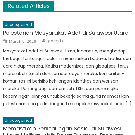
Related Articles
Uncategorized
Pelestarian Masyarakat Adat di Sulawesi Utara
Author
Posted
gacorkali
March 5, 2026
on
Masyarakat adat di Sulawesi Utara, Indonesia, menghadapi
berbagai tantangan dalam melestarikan budaya, tradisi, dan
cara hidup mereka. Ketika modernisasi dan globalisasi terus
merambah tanah dan sumber daya mereka, komunitas-
komunitas ini berisiko kehilangan identitas dan warisan
mereka. Penting bagi pemerintah, LSM, dan pemangku
kepentingan lainnya untuk bekerja sama guna memastikan
pelestarian dan perlindungan kelompok masyarakat adat […]
Uncategorized
Memastikan Perlindungan Sosial di Sulawesi