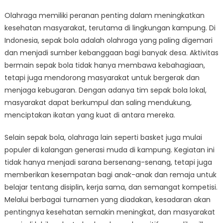
Olahraga memiliki peranan penting dalam meningkatkan
kesehatan masyarakat, terutama di lingkungan kampung. Di
Indonesia, sepak bola adalah olahraga yang paling digemari
dan menjadi sumber kebanggaan bagi banyak desa. Aktivitas
bermain sepak bola tidak hanya membawa kebahagiaan,
tetapi juga mendorong masyarakat untuk bergerak dan
menjaga kebugaran. Dengan adanya tim sepak bola lokal,
masyarakat dapat berkumpul dan saling mendukung,
menciptakan ikatan yang kuat di antara mereka.
Selain sepak bola, olahraga lain seperti basket juga mulai
populer di kalangan generasi muda di kampung. Kegiatan ini
tidak hanya menjadi sarana bersenang-senang, tetapi juga
memberikan kesempatan bagi anak-anak dan remaja untuk
belajar tentang disiplin, kerja sama, dan semangat kompetisi.
Melalui berbagai turnamen yang diadakan, kesadaran akan
pentingnya kesehatan semakin meningkat, dan masyarakat