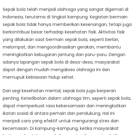
Sepak bola telah menjadi olahraga yang sangat digemari di
Indonesia, terutama di tingkat kampung. Kegiatan bermain
sepak bola tidak hanya memberikan kesenangan, tetapi juga
berkontribusi besar terhadap kesehatan fisik. Aktivitas fisik
yang dilakukan saat bermain sepak bola, seperti berlari,
melompat, dan mengoordinasikan gerakan, membantu
meningkatkan kebugaran jantung dan paru-paru. Dengan
adanya lapangan sepak bola di desa-desa, masyarakat
dapat dengan mudah mengakses olahraga ini dan
memupuk kebiasaan hidup sehat.
Dari segi kesehatan mental, sepak bola juga berperan
penting. Keterlibatan dalam olahraga tim, seperti sepak bola,
dapat memperkuat rasa kebersamaan dan meningkatkan
ikatan sosial di antara pemain dan pendukung. Hal ini
menjadi cara yang efektif untuk mengurangi stres dan
kecemasan. Di kampung-kampung, ketika masyarakat