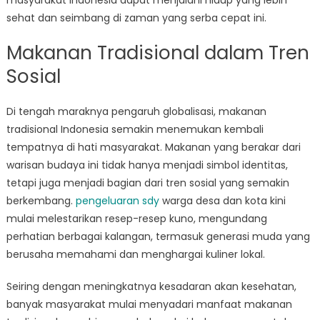
masyarakat Indonesia dapat menjalani hidup yang lebih
sehat dan seimbang di zaman yang serba cepat ini.
Makanan Tradisional dalam Tren
Sosial
Di tengah maraknya pengaruh globalisasi, makanan
tradisional Indonesia semakin menemukan kembali
tempatnya di hati masyarakat. Makanan yang berakar dari
warisan budaya ini tidak hanya menjadi simbol identitas,
tetapi juga menjadi bagian dari tren sosial yang semakin
berkembang.
pengeluaran sdy
warga desa dan kota kini
mulai melestarikan resep-resep kuno, mengundang
perhatian berbagai kalangan, termasuk generasi muda yang
berusaha memahami dan menghargai kuliner lokal.
Seiring dengan meningkatnya kesadaran akan kesehatan,
banyak masyarakat mulai menyadari manfaat makanan