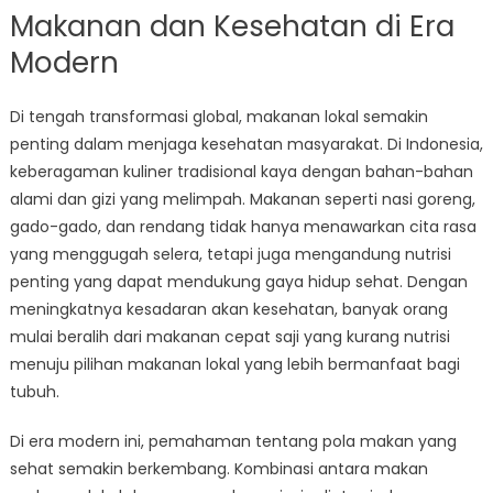
Makanan dan Kesehatan di Era
Modern
Di tengah transformasi global, makanan lokal semakin
penting dalam menjaga kesehatan masyarakat. Di Indonesia,
keberagaman kuliner tradisional kaya dengan bahan-bahan
alami dan gizi yang melimpah. Makanan seperti nasi goreng,
gado-gado, dan rendang tidak hanya menawarkan cita rasa
yang menggugah selera, tetapi juga mengandung nutrisi
penting yang dapat mendukung gaya hidup sehat. Dengan
meningkatnya kesadaran akan kesehatan, banyak orang
mulai beralih dari makanan cepat saji yang kurang nutrisi
menuju pilihan makanan lokal yang lebih bermanfaat bagi
tubuh.
Di era modern ini, pemahaman tentang pola makan yang
sehat semakin berkembang. Kombinasi antara makan