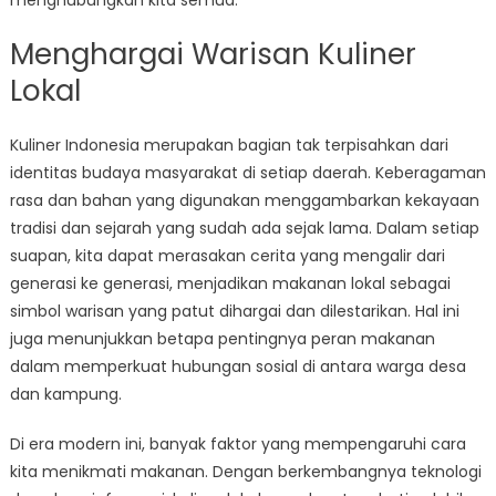
menghubungkan kita semua.
Menghargai Warisan Kuliner
Lokal
Kuliner Indonesia merupakan bagian tak terpisahkan dari
identitas budaya masyarakat di setiap daerah. Keberagaman
rasa dan bahan yang digunakan menggambarkan kekayaan
tradisi dan sejarah yang sudah ada sejak lama. Dalam setiap
suapan, kita dapat merasakan cerita yang mengalir dari
generasi ke generasi, menjadikan makanan lokal sebagai
simbol warisan yang patut dihargai dan dilestarikan. Hal ini
juga menunjukkan betapa pentingnya peran makanan
dalam memperkuat hubungan sosial di antara warga desa
dan kampung.
Di era modern ini, banyak faktor yang mempengaruhi cara
kita menikmati makanan. Dengan berkembangnya teknologi